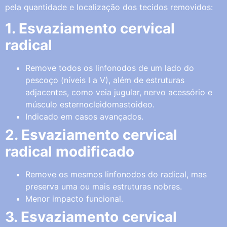
pela quantidade e localização dos tecidos removidos:
1. Esvaziamento cervical
radical
Remove todos os linfonodos de um lado do
pescoço (níveis I a V), além de estruturas
adjacentes, como veia jugular, nervo acessório e
músculo esternocleidomastoideo.
Indicado em casos avançados.
2. Esvaziamento cervical
radical modificado
Remove os mesmos linfonodos do radical, mas
preserva uma ou mais estruturas nobres.
Menor impacto funcional.
3. Esvaziamento cervical