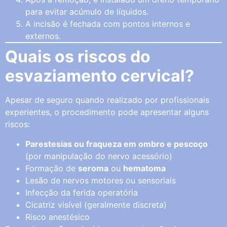
para evitar acúmulo de líquidos.
A incisão é fechada com pontos internos e
externos.
Quais os riscos do
esvaziamento cervical?
Apesar de seguro quando realizado por profissionais
experientes, o procedimento pode apresentar alguns
riscos:
Parestesias ou fraqueza em ombro e pescoço
(por manipulação do nervo acessório)
Formação de
seroma
ou
hematoma
Lesão de nervos motores ou sensoriais
Infecção da ferida operatória
Cicatriz visível (geralmente discreta)
Risco anestésico