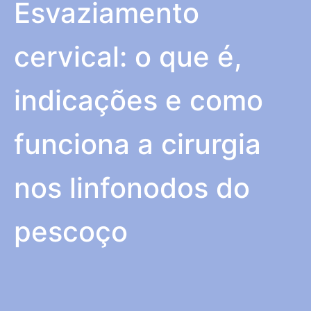
Esvaziamento
cervical: o que é,
indicações e como
funciona a cirurgia
nos linfonodos do
pescoço