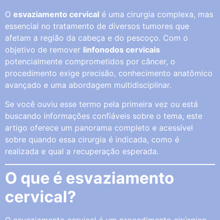
O
esvaziamento cervical
é uma cirurgia complexa, mas
essencial no tratamento de diversos tumores que
afetam a região da cabeça e do pescoço. Com o
objetivo de remover
linfonodos cervicais
potencialmente comprometidos por câncer, o
procedimento exige precisão, conhecimento anatômico
avançado e uma abordagem multidisciplinar.
Se você ouviu esse termo pela primeira vez ou está
buscando informações confiáveis sobre o tema, este
artigo oferece um panorama completo e acessível
sobre quando essa cirurgia é indicada, como é
realizada e qual a recuperação esperada.
O que é esvaziamento
cervical?