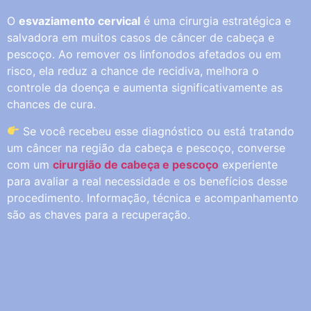
O
esvaziamento cervical
é uma cirurgia estratégica e
salvadora em muitos casos de câncer de cabeça e
pescoço. Ao remover os linfonodos afetados ou em
risco, ela reduz a chance de recidiva, melhora o
controle da doença e aumenta significativamente as
chances de cura.
Se você recebeu esse diagnóstico ou está tratando
um câncer na região da cabeça e pescoço, converse
com um
cirurgião de cabeça e pescoço
experiente
para avaliar a real necessidade e os benefícios desse
procedimento. Informação, técnica e acompanhamento
são as chaves para a recuperação.