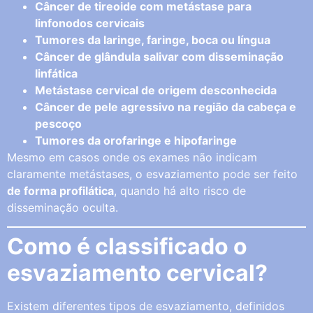
Câncer de tireoide com metástase para
linfonodos cervicais
Tumores da laringe, faringe, boca ou língua
Câncer de glândula salivar com disseminação
linfática
Metástase cervical de origem desconhecida
Câncer de pele agressivo na região da cabeça e
pescoço
Tumores da orofaringe e hipofaringe
Mesmo em casos onde os exames não indicam
claramente metástases, o esvaziamento pode ser feito
de forma profilática
, quando há alto risco de
disseminação oculta.
Como é classificado o
esvaziamento cervical?
Existem diferentes tipos de esvaziamento, definidos