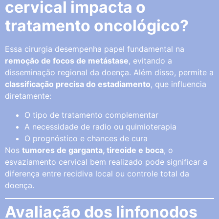
cervical impacta o
tratamento oncológico?
Essa cirurgia desempenha papel fundamental na
remoção de focos de metástase
, evitando a
disseminação regional da doença. Além disso, permite a
classificação precisa do estadiamento
, que influencia
diretamente:
O tipo de tratamento complementar
A necessidade de radio ou quimioterapia
O prognóstico e chances de cura
Nos
tumores de garganta, tireoide e boca
, o
esvaziamento cervical bem realizado pode significar a
diferença entre recidiva local ou controle total da
doença.
Avaliação dos linfonodos