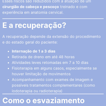
Esses riscos são reduzidos com a atuação de um
cirurgião de cabeça e pescoço
treinado e com
experiência em anatomia cervical.
E a recuperação?
A recuperação depende da extensão do procedimento
e do estado geral do paciente:
Internação de 1 a 3 dias
Retirada de dreno em até 48 horas
Atividades leves retomadas em 7 a 10 dias
Fisioterapia em alguns casos, especialmente se
houver limitação de movimentos
Acompanhamento com exames de imagem e
possíveis tratamentos complementares (como
iodoterapia ou radioterapia)
Como o esvaziamento