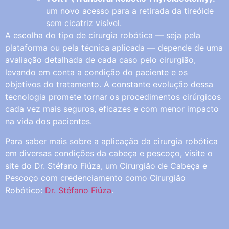
um novo acesso para a retirada da tireóide
sem cicatriz visível.
A escolha do tipo de cirurgia robótica — seja pela
plataforma ou pela técnica aplicada — depende de uma
avaliação detalhada de cada caso pelo cirurgião,
levando em conta a condição do paciente e os
objetivos do tratamento. A constante evolução dessa
tecnologia promete tornar os procedimentos cirúrgicos
cada vez mais seguros, eficazes e com menor impacto
na vida dos pacientes.
Para saber mais sobre a aplicação da cirurgia robótica
em diversas condições da cabeça e pescoço, visite o
site do Dr. Stéfano Fiúza, um Cirurgião de Cabeça e
Pescoço com credenciamento como Cirurgião
Robótico:
Dr. Stéfano Fiúza
.