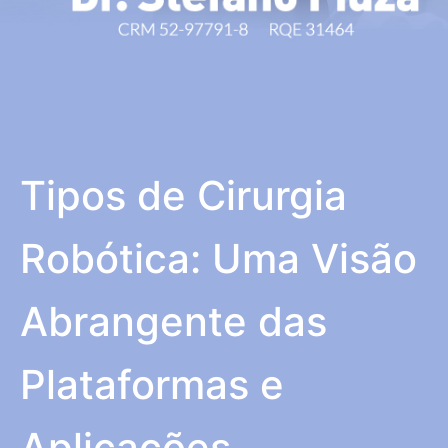
Tipos de Cirurgia
Robótica: Uma Visão
Abrangente das
Plataformas e
Aplicações