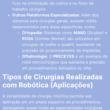
foco na otimização de custos e no fluxo de
trabalho cirúrgico.
Outras Plataformas Especializadas:
Além dos
sistemas para cirurgias gerais, existem robôs
desenvolvidos para áreas específicas, como:
Ortopedia:
Sistemas como
MAKO
(Stryker) e
ROSA
(Zimmer Biomet) são utilizados em
cirurgias de joelho e quadril, auxiliando na
precisão do posicionamento de implantes.
Oftalmologia:
O
PRECEYES
é um exemplo de
robô microcirúrgico que aumenta a precisão
em procedimentos delicados no olho.
Tipos de Cirurgias Realizadas
com Robótica (Aplicações)
A versatilidade da cirurgia robótica permite sua
aplicação em um amplo espectro de procedimentos,
abrangendo quase todas as especialidades cirúrgicas.