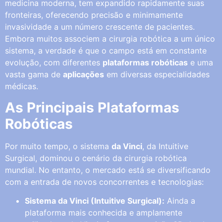
medicina moderna, tem expandido rapidamente suas
fronteiras, oferecendo precisão e minimamente
invasividade a um número crescente de pacientes.
Embora muitos associem a cirurgia robótica a um único
sistema, a verdade é que o campo está em constante
evolução, com diferentes
plataformas robóticas
e uma
vasta gama de
aplicações
em diversas especialidades
médicas.
As Principais Plataformas
Robóticas
Por muito tempo, o sistema
da Vinci
, da Intuitive
Surgical, dominou o cenário da cirurgia robótica
mundial. No entanto, o mercado está se diversificando
com a entrada de novos concorrentes e tecnologias:
Sistema da Vinci (Intuitive Surgical):
Ainda a
plataforma mais conhecida e amplamente