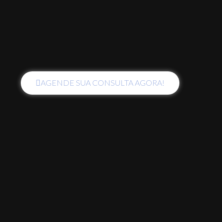
AGENDE SUA CONSULTA AGORA!