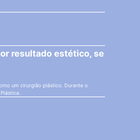
r resultado estético, se
 como um cirurgião plástico. Durante o
Plástica.