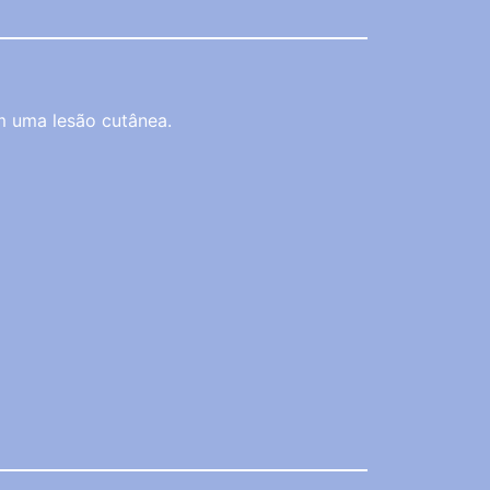
m uma lesão cutânea.