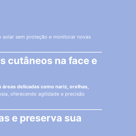
solar sem proteção e monitorar novas
es cutâneos na face e
 áreas delicadas como nariz, orelhas,
sia, oferecendo agilidade e precisão
as e preserva sua