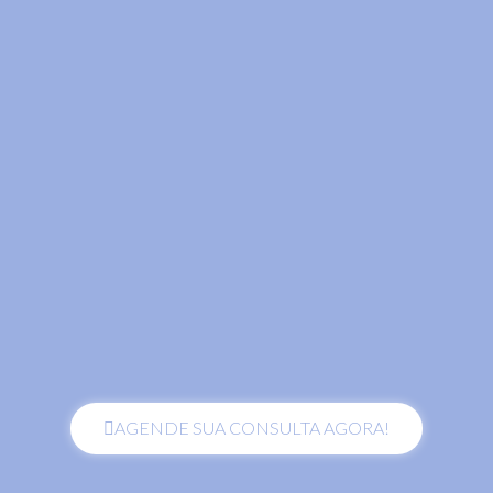
AGENDE SUA CONSULTA AGORA!