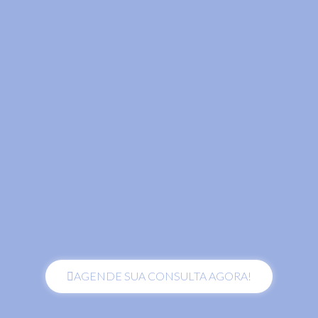
AGENDE SUA CONSULTA AGORA!