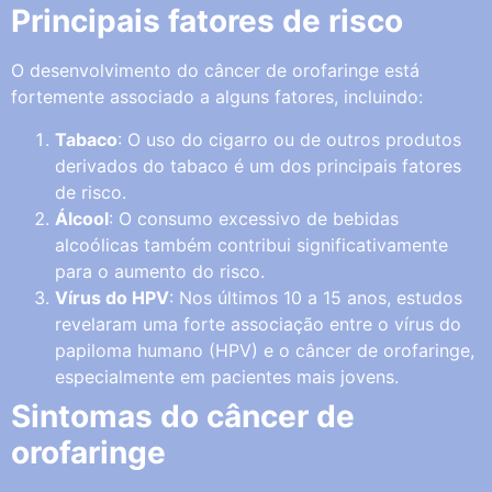
Principais fatores de risco
O desenvolvimento do câncer de orofaringe está
fortemente associado a alguns fatores, incluindo:
Tabaco
: O uso do cigarro ou de outros produtos
derivados do tabaco é um dos principais fatores
de risco.
Álcool
: O consumo excessivo de bebidas
alcoólicas também contribui significativamente
para o aumento do risco.
Vírus do HPV
: Nos últimos 10 a 15 anos, estudos
revelaram uma forte associação entre o vírus do
papiloma humano (HPV) e o câncer de orofaringe,
especialmente em pacientes mais jovens.
Sintomas do câncer de
orofaringe