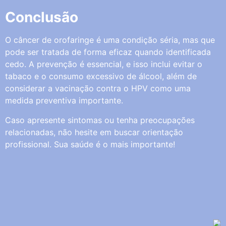
Conclusão
O câncer de orofaringe é uma condição séria, mas que
pode ser tratada de forma eficaz quando identificada
cedo. A prevenção é essencial, e isso inclui evitar o
tabaco e o consumo excessivo de álcool, além de
considerar a vacinação contra o HPV como uma
medida preventiva importante.
Caso apresente sintomas ou tenha preocupações
relacionadas, não hesite em buscar orientação
profissional. Sua saúde é o mais importante!