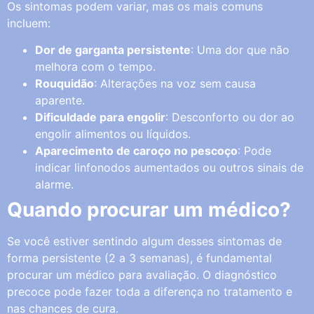
Os sintomas podem variar, mas os mais comuns
incluem:
Dor de garganta persistente
: Uma dor que não
melhora com o tempo.
Rouquidão
: Alterações na voz sem causa
aparente.
Dificuldade para engolir
: Desconforto ou dor ao
engolir alimentos ou líquidos.
Aparecimento de caroço no pescoço
: Pode
indicar linfonodos aumentados ou outros sinais de
alarme.
Quando procurar um médico?
Se você estiver sentindo algum desses sintomas de
forma persistente (2 a 3 semanas), é fundamental
procurar um médico para avaliação. O diagnóstico
precoce pode fazer toda a diferença no tratamento e
nas chances de cura.