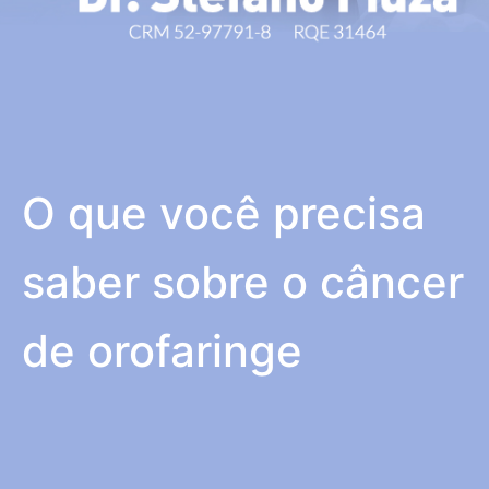
O que você precisa
saber sobre o câncer
de orofaringe