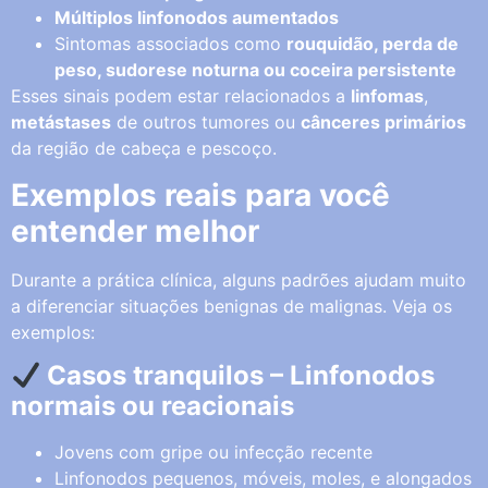
Múltiplos linfonodos aumentados
Sintomas associados como
rouquidão, perda de
peso, sudorese noturna ou coceira persistente
Esses sinais podem estar relacionados a
linfomas
,
metástases
de outros tumores ou
cânceres primários
da região de cabeça e pescoço.
Exemplos reais para você
entender melhor
Durante a prática clínica, alguns padrões ajudam muito
a diferenciar situações benignas de malignas. Veja os
exemplos:
Casos tranquilos – Linfonodos
normais ou reacionais
Jovens com gripe ou infecção recente
Linfonodos pequenos, móveis, moles, e alongados