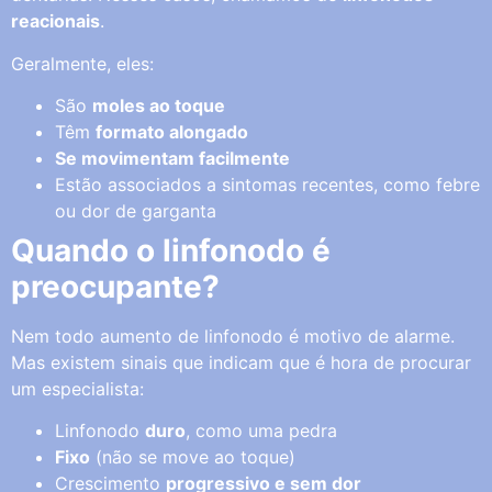
reacionais
.
Geralmente, eles:
São
moles ao toque
Têm
formato alongado
Se movimentam facilmente
Estão associados a sintomas recentes, como febre
ou dor de garganta
Quando o linfonodo é
preocupante?
Nem todo aumento de linfonodo é motivo de alarme.
Mas existem sinais que indicam que é hora de procurar
um especialista:
Linfonodo
duro
, como uma pedra
Fixo
(não se move ao toque)
Crescimento
progressivo e sem dor