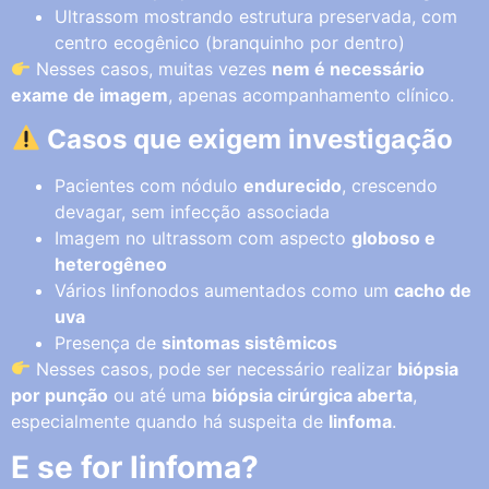
Ultrassom mostrando estrutura preservada, com
centro ecogênico (branquinho por dentro)
Nesses casos, muitas vezes
nem é necessário
exame de imagem
, apenas acompanhamento clínico.
Casos que exigem investigação
Pacientes com nódulo
endurecido
, crescendo
devagar, sem infecção associada
Imagem no ultrassom com aspecto
globoso e
heterogêneo
Vários linfonodos aumentados como um
cacho de
uva
Presença de
sintomas sistêmicos
Nesses casos, pode ser necessário realizar
biópsia
por punção
ou até uma
biópsia cirúrgica aberta
,
especialmente quando há suspeita de
linfoma
.
E se for linfoma?