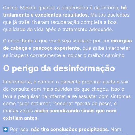
Calma. Mesmo quando o diagnóstico é de linfoma,
há
tratamento e excelentes resultados
. Muitos pacientes
que já tratei tiveram recuperação completa e boa
qualidade de vida após o tratamento adequado.
O importante é que você seja avaliado por um
cirurgião
de cabeça e pescoço experiente
, que saiba interpretar
as imagens corretamente e indicar o melhor caminho.
O perigo da desinformação
Infelizmente, é comum o paciente procurar ajuda e sair
da consulta com mais dúvidas do que chegou. Isso o
leva a pesquisar na internet e se assustar com sintomas
como “suor noturno”, “coceira”, “perda de peso”, e
muitas vezes
acaba somatizando sinais que nem
existiam antes
.
Por isso,
não tire conclusões precipitadas
. Nem