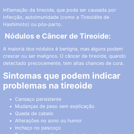
Inflamação da tireoide, que pode ser causada por
infecção, autoimunidade (como a Tireoidite de
Hashimoto) ou pós-parto.
Nódulos e Câncer de Tireoide:
A maioria dos nódulos é benigna, mas alguns podem
crescer ou ser malignos. O câncer de tireoide, quando
detectado precocemente, tem altas chances de cura.
Sintomas que podem indicar
problemas na tireoide
Cansaço persistente
Mudanças de peso sem explicação
Queda de cabelo
Alterações no sono ou humor
Inchaço no pescoço