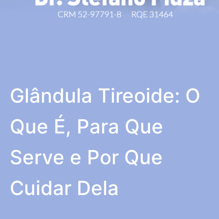
Glândula Tireoide: O
Que É, Para Que
Serve e Por Que
Cuidar Dela