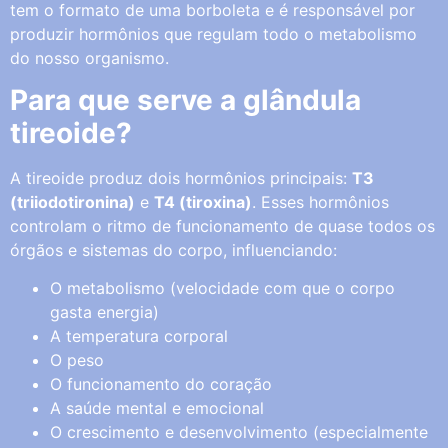
tem o formato de uma borboleta e é responsável por
produzir hormônios que regulam todo o metabolismo
do nosso organismo.
Para que serve a glândula
tireoide?
A tireoide produz dois hormônios principais:
T3
(triiodotironina)
e
T4 (tiroxina)
. Esses hormônios
controlam o ritmo de funcionamento de quase todos os
órgãos e sistemas do corpo, influenciando:
O metabolismo (velocidade com que o corpo
gasta energia)
A temperatura corporal
O peso
O funcionamento do coração
A saúde mental e emocional
O crescimento e desenvolvimento (especialmente