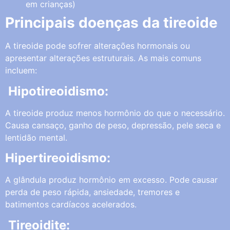
em crianças)
Principais doenças da tireoide
A tireoide pode sofrer alterações hormonais ou
apresentar alterações estruturais. As mais comuns
incluem:
Hipotireoidismo:
A tireoide produz menos hormônio do que o necessário.
Causa cansaço, ganho de peso, depressão, pele seca e
lentidão mental.
Hipertireoidismo:
A glândula produz hormônio em excesso. Pode causar
perda de peso rápida, ansiedade, tremores e
batimentos cardíacos acelerados.
Tireoidite: