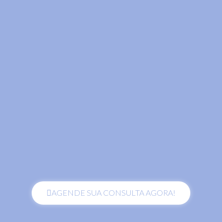
AGENDE SUA CONSULTA AGORA!