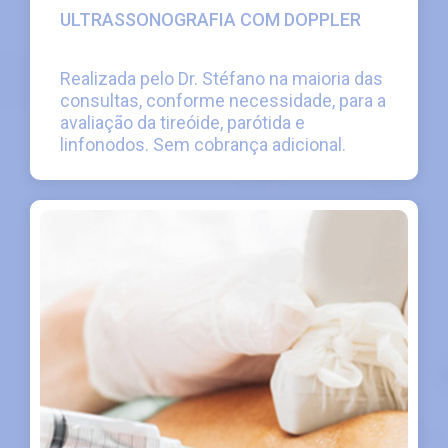
ULTRASSONOGRAFIA COM DOPPLER
Realizada pelo Dr. Stéfano na maioria das
consultas, conforme necessidade, para a
avaliação da tireóide, parótida e
linfonodos. Sem cobrança adicional.