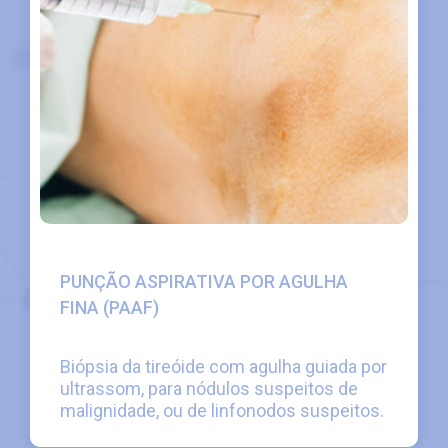
PUNÇÃO ASPIRATIVA POR AGULHA
FINA (PAAF)
Biópsia da tireóide com agulha guiada por
ultrassom, para nódulos suspeitos de
malignidade, ou de linfonodos suspeitos.