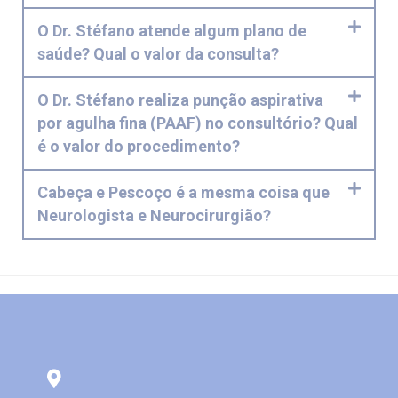
O Dr. Stéfano atende algum plano de
saúde? Qual o valor da consulta?
O Dr. Stéfano realiza punção aspirativa
por agulha fina (PAAF) no consultório? Qual
é o valor do procedimento?
Cabeça e Pescoço é a mesma coisa que
Neurologista e Neurocirurgião?