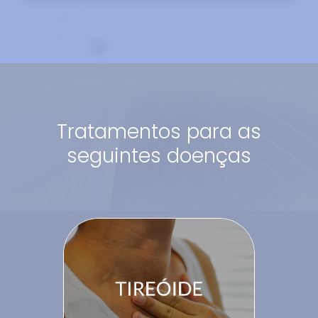
Tratamentos para as
seguintes doenças