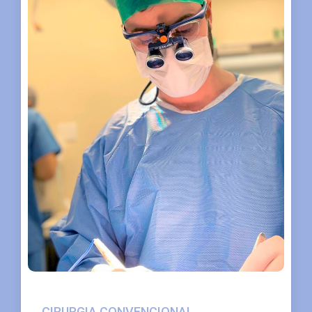
CIRURGIA CONVENCIONAL