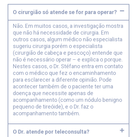
O cirurgião só atende se for para operar?
Não. Em muitos casos, a investigação mostra
que não há necessidade de cirurgia. Em
outros casos, algum médico não especialista
sugeriu cirurgia porém o especialista
(cirurgião de cabeça e pescoço) entende que
não é necessário operar – e explica o porque.
Nestes casos, o Dr. Stéfano entra em contato
com o médico que fez o encaminhamento
para esclarecer a diferente opinião. Pode
acontecer também de o paciente ter uma
doença que necessite apenas de
acompanhamento (como um nódulo benigno
pequeno de tireóide), e o Dr. faz o
acompanhamento também.
O Dr. atende por teleconsulta?