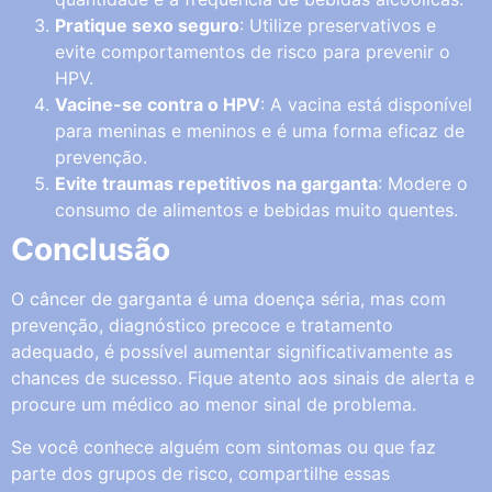
Pratique sexo seguro
: Utilize preservativos e
evite comportamentos de risco para prevenir o
HPV.
Vacine-se contra o HPV
: A vacina está disponível
para meninas e meninos e é uma forma eficaz de
prevenção.
Evite traumas repetitivos na garganta
: Modere o
consumo de alimentos e bebidas muito quentes.
Conclusão
O câncer de garganta é uma doença séria, mas com
prevenção, diagnóstico precoce e tratamento
adequado, é possível aumentar significativamente as
chances de sucesso. Fique atento aos sinais de alerta e
procure um médico ao menor sinal de problema.
Se você conhece alguém com sintomas ou que faz
parte dos grupos de risco, compartilhe essas