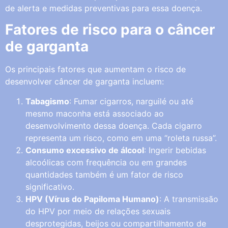
de alerta e medidas preventivas para essa doença.
Fatores de risco para o câncer
de garganta
Os principais fatores que aumentam o risco de
desenvolver câncer de garganta incluem:
Tabagismo
: Fumar cigarros, narguilé ou até
mesmo maconha está associado ao
desenvolvimento dessa doença. Cada cigarro
representa um risco, como em uma “roleta russa”.
Consumo excessivo de álcool
: Ingerir bebidas
alcoólicas com frequência ou em grandes
quantidades também é um fator de risco
significativo.
HPV (Vírus do Papiloma Humano)
: A transmissão
do HPV por meio de relações sexuais
desprotegidas, beijos ou compartilhamento de