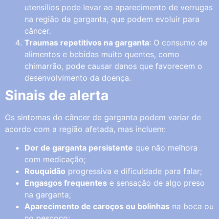
utensílios pode levar ao aparecimento de verrugas
na região da garganta, que podem evoluir para
câncer.
Traumas repetitivos na garganta
: O consumo de
alimentos e bebidas muito quentes, como
chimarrão, pode causar danos que favorecem o
desenvolvimento da doença.
Sinais de alerta
Os sintomas do câncer de garganta podem variar de
acordo com a região afetada, mas incluem:
Dor de garganta persistente
que não melhora
com medicação;
Rouquidão
progressiva e dificuldade para falar;
Engasgos frequentes
e sensação de algo preso
na garganta;
Aparecimento de caroços ou bolinhas
na boca ou
no pescoço;