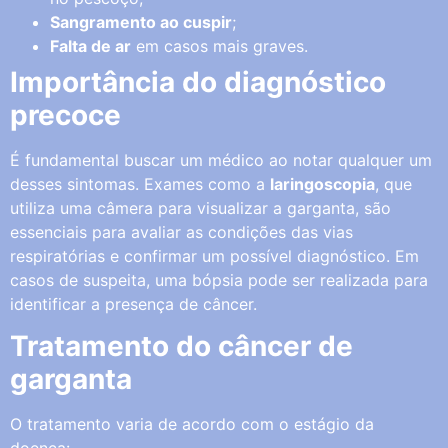
Sangramento ao cuspir
;
Falta de ar
em casos mais graves.
Importância do diagnóstico
precoce
É fundamental buscar um médico ao notar qualquer um
desses sintomas. Exames como a
laringoscopia
, que
utiliza uma câmera para visualizar a garganta, são
essenciais para avaliar as condições das vias
respiratórias e confirmar um possível diagnóstico. Em
casos de suspeita, uma bópsia pode ser realizada para
identificar a presença de câncer.
Tratamento do câncer de
garganta
O tratamento varia de acordo com o estágio da