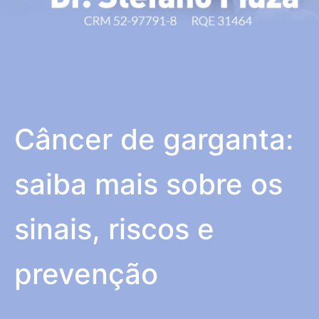
Câncer de garganta:
saiba mais sobre os
sinais, riscos e
prevenção